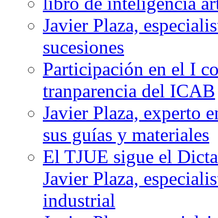
libro de inteligencia ar
Javier Plaza, especiali
sucesiones
Participación en el I c
tranparencia del ICAB
Javier Plaza, experto 
sus guías y materiales
El TJUE sigue el Dict
Javier Plaza, especiali
industrial