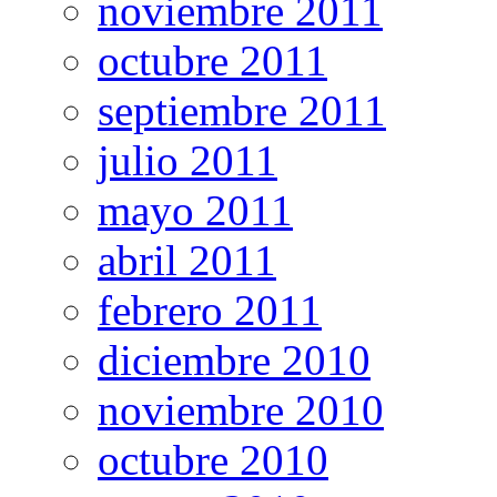
noviembre 2011
octubre 2011
septiembre 2011
julio 2011
mayo 2011
abril 2011
febrero 2011
diciembre 2010
noviembre 2010
octubre 2010