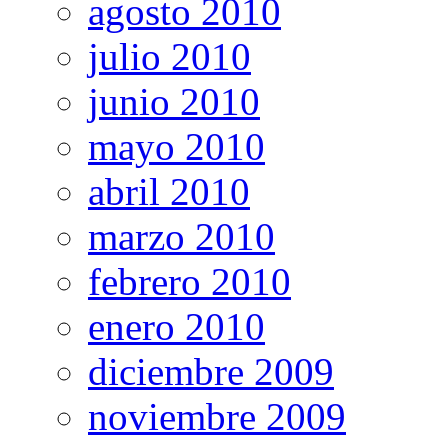
agosto 2010
julio 2010
junio 2010
mayo 2010
abril 2010
marzo 2010
febrero 2010
enero 2010
diciembre 2009
noviembre 2009