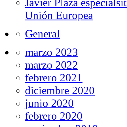
Javier Plaza especials
Unión Europea
General
marzo 2023
marzo 2022
febrero 2021
diciembre 2020
junio 2020
febrero 2020