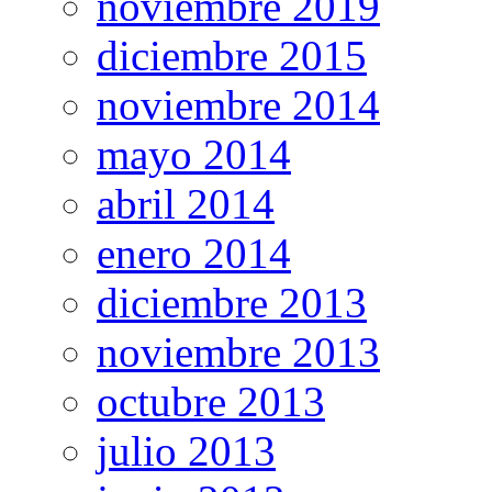
noviembre 2019
diciembre 2015
noviembre 2014
mayo 2014
abril 2014
enero 2014
diciembre 2013
noviembre 2013
octubre 2013
julio 2013