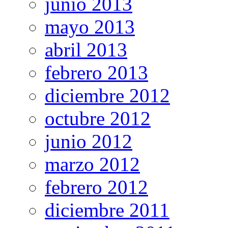
junio 2013
mayo 2013
abril 2013
febrero 2013
diciembre 2012
octubre 2012
junio 2012
marzo 2012
febrero 2012
diciembre 2011