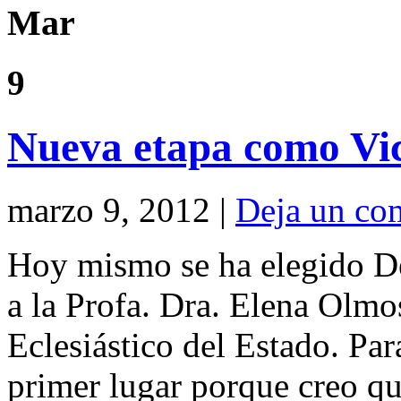
Mar
9
Nueva etapa como Vi
marzo 9, 2012 |
Deja un co
Hoy mismo se ha elegido De
a la Profa. Dra. Elena Olmo
Eclesiástico del Estado. Par
primer lugar porque creo qu