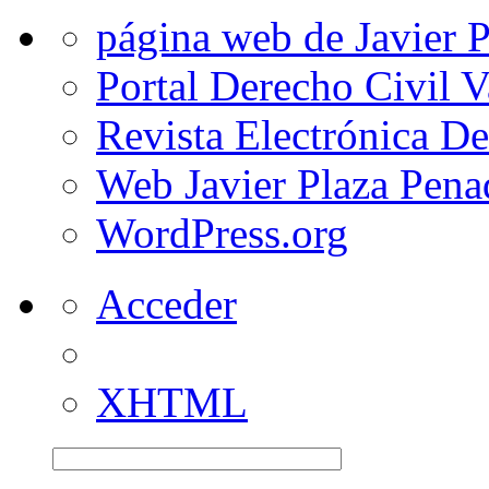
página web de Javier 
Portal Derecho Civil 
Revista Electrónica D
Web Javier Plaza Pena
WordPress.org
Acceder
XHTML